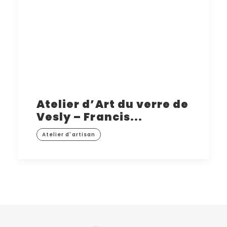
Atelier d’Art du verre de
Vesly – Francis...
Atelier d'artisan