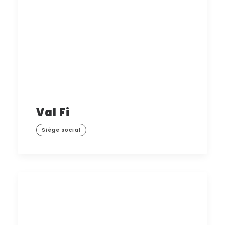
Val Fi
Siège social