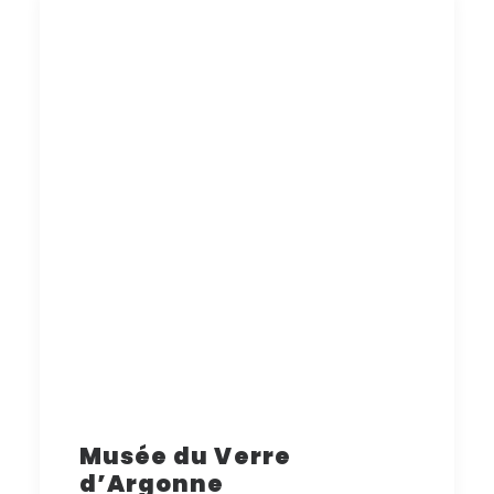
Musée du Verre
d’Argonne