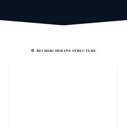
RECHERCHER UNE STRUCTURE