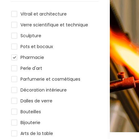
Vitrail et architecture
Verre scientifique et technique
Sculpture
Pots et bocaux
Pharmacie
Perle d'art
Parfumerie et cosmétiques
Décoration intérieure
Dalles de verre
Bouteilles
Bijouterie
Arts de la table