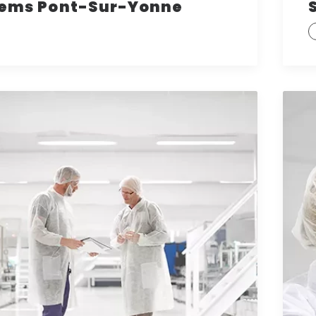
ems Pont-Sur-Yonne