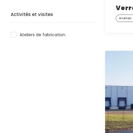
Verr
Activités et visites
Atelier
Ateliers de fabrication