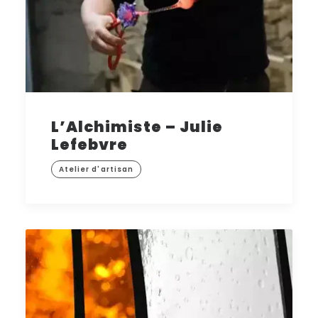
L’Alchimiste – Julie
Lefebvre
Atelier d'artisan