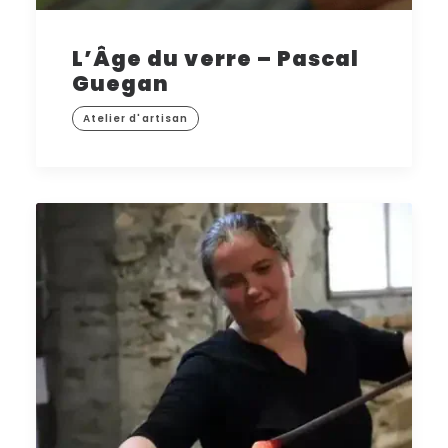
L’Âge du verre – Pascal
Guegan
Atelier d'artisan