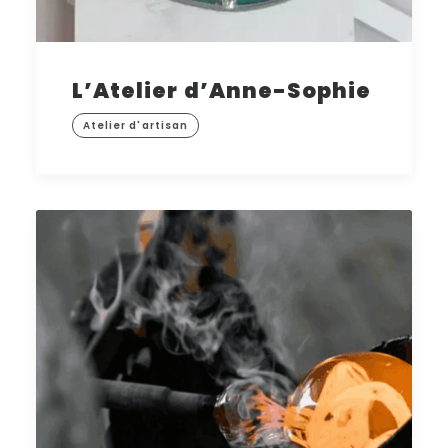
L’Atelier d’Anne-Sophie
Atelier d'artisan