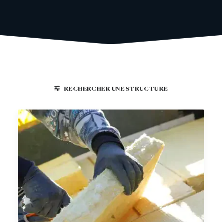
RECHERCHER UNE STRUCTURE