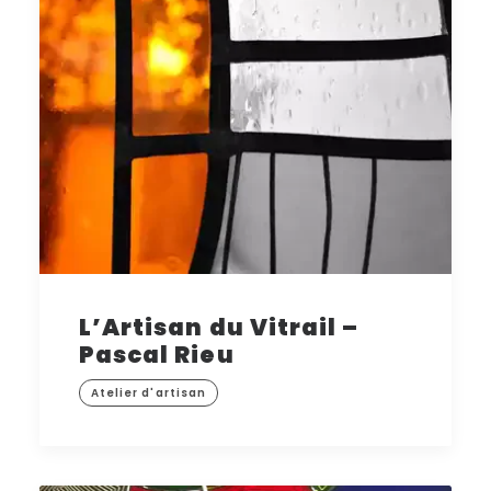
L’Artisan du Vitrail –
Pascal Rieu
Atelier d'artisan