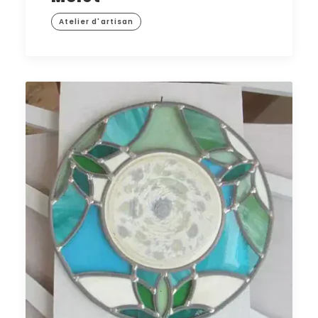
Atelier d'artisan