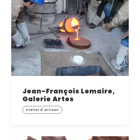
Jean-François Lemaire,
Galerie Artes
Atelier d'artisan