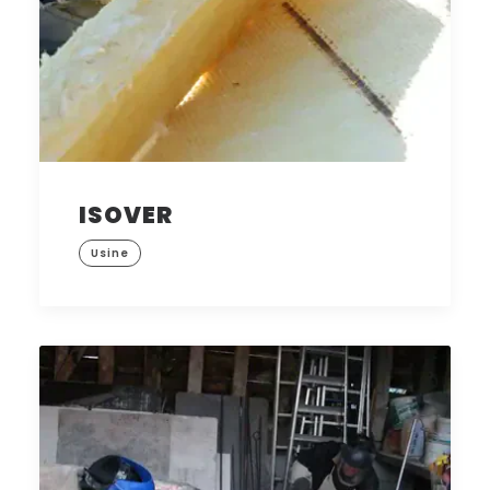
ISOVER
Usine