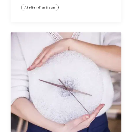
Atelier d'artisan