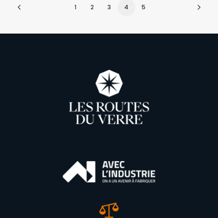
1
2
3
4
5