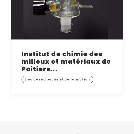
Institut de chimie des
milieux et matériaux de
Poitiers...
Lieu de recherche et de formation