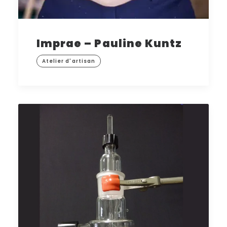
Imprae – Pauline Kuntz
Atelier d'artisan