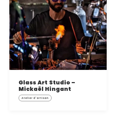
Glass Art Studio –
Mickaël Hingant
Atelier d'artisan