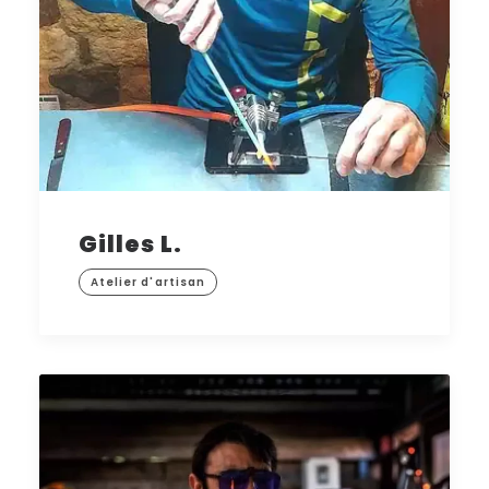
Gilles L.
Atelier d'artisan