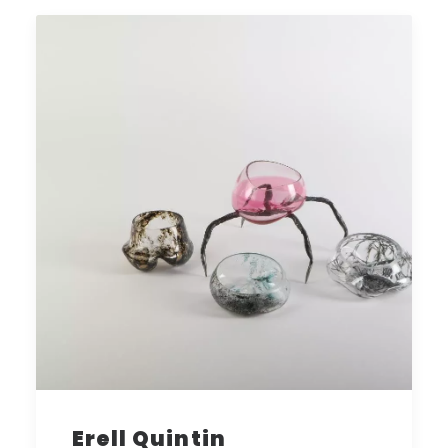
Erell Quintin