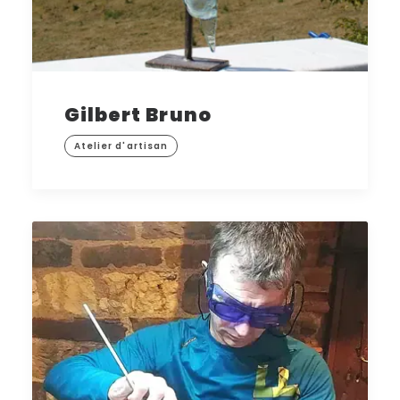
Gilbert Bruno
Atelier d'artisan