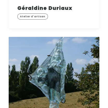
Géraldine Duriaux
Atelier d'artisan