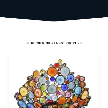
RECHERCHER UNE STRUCTURE