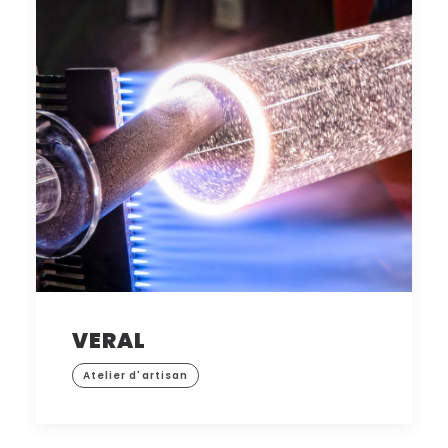
VERAL
Atelier d'artisan