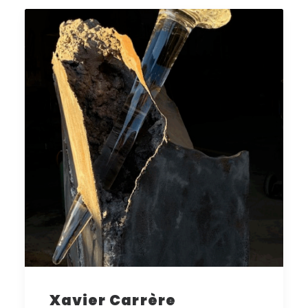
Xavier Carrère