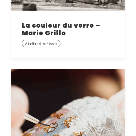
La couleur du verre –
Marie Grillo
Atelier d'artisan