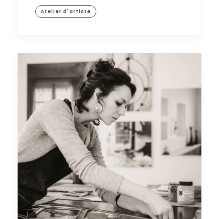
Atelier d'artiste