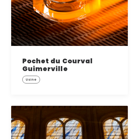
Pochet du Courval
Guimerville
Usine