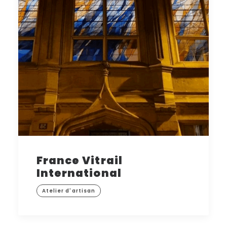
France Vitrail
International
Atelier d'artisan