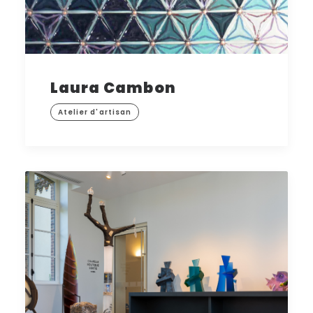
Laura Cambon
Atelier d'artisan