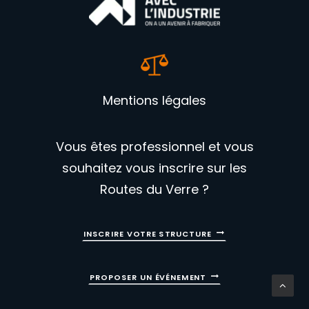
Mentions légales
Vous êtes professionnel et vous
souhaitez vous inscrire sur les
Routes du Verre ?
INSCRIRE VOTRE STRUCTURE
PROPOSER UN ÉVÉNEMENT