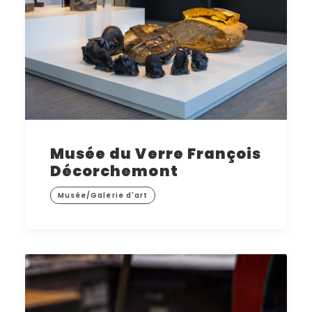
Musée du Verre François
Décorchemont
Musée/Galerie d'art