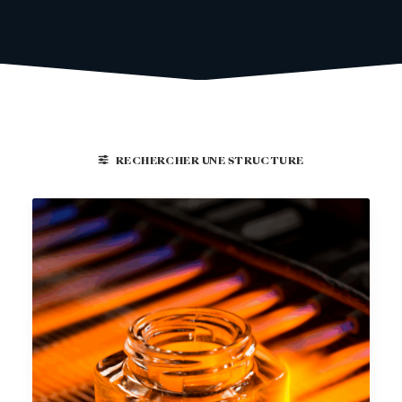
RECHERCHER UNE STRUCTURE