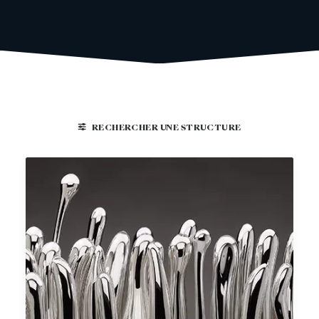
RECHERCHER UNE STRUCTURE