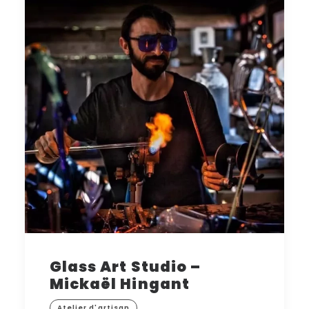
Glass Art Studio –
Mickaël Hingant
Atelier d'artisan