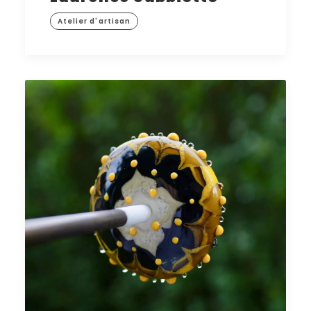
Atelier d'artisan