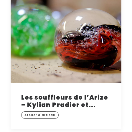
Les souffleurs de l’Arize
– Kylian Pradier et...
Atelier d'artisan