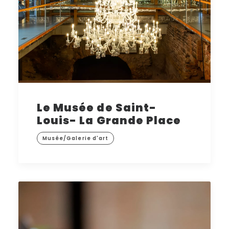
Le Musée de Saint-
Louis- La Grande Place
Musée/Galerie d'art