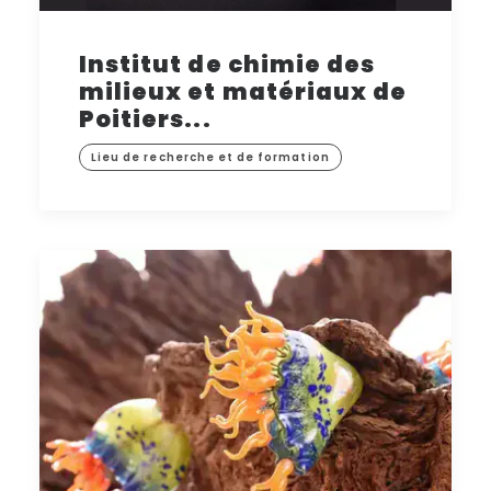
Institut de chimie des
milieux et matériaux de
Poitiers...
Lieu de recherche et de formation