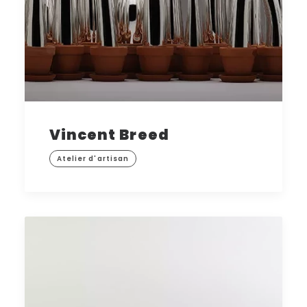
Vincent Breed
Atelier d'artisan