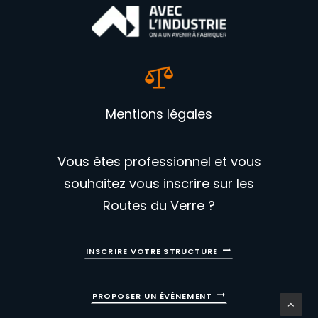
Mentions légales
Vous êtes professionnel et vous
souhaitez vous inscrire sur les
Routes du Verre ?
INSCRIRE VOTRE STRUCTURE
PROPOSER UN ÉVÉNEMENT