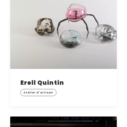
Erell Quintin
Atelier d'artisan