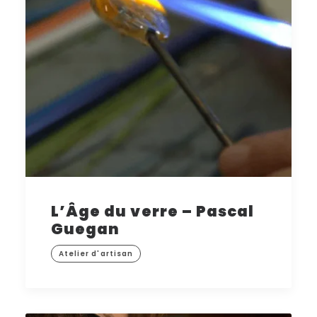
L’Âge du verre – Pascal
Guegan
Atelier d'artisan