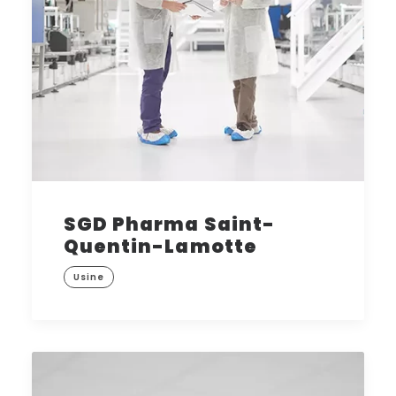
SGD Pharma Saint-
Quentin-Lamotte
Usine