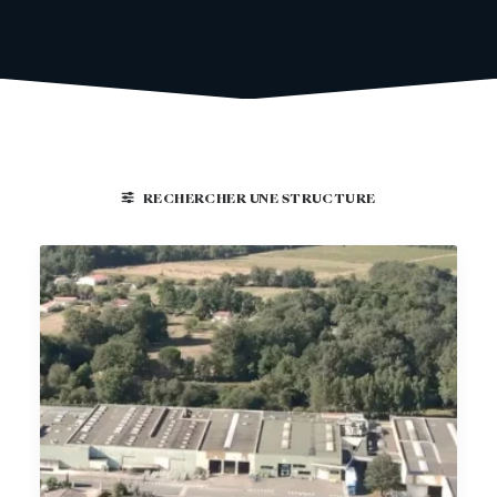
RECHERCHER UNE STRUCTURE