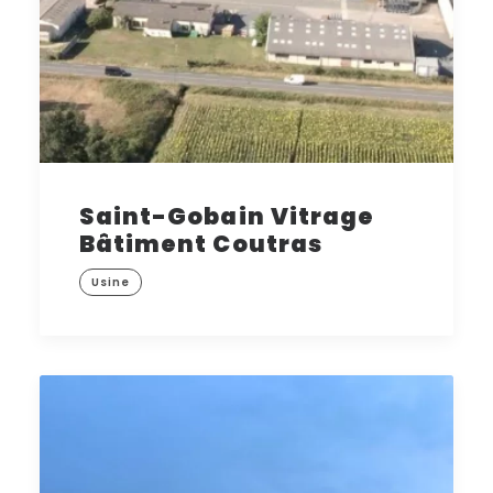
Saint-Gobain Vitrage
Bâtiment Coutras
Usine