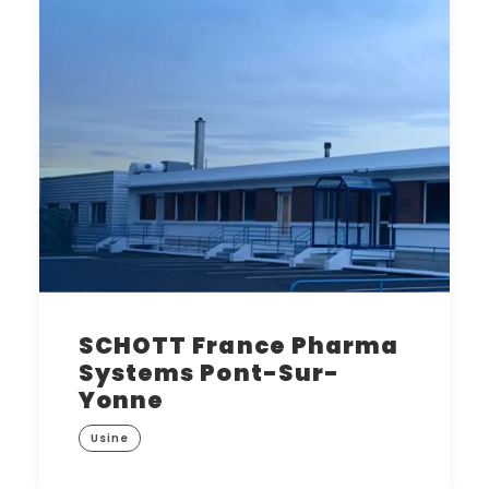
SCHOTT France Pharma
Systems Pont-Sur-
Yonne
Usine