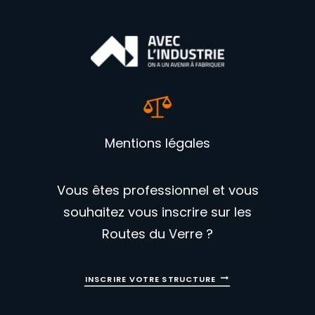
Mentions légales
Vous êtes professionnel et vous
souhaitez vous inscrire sur les
Routes du Verre ?
INSCRIRE VOTRE STRUCTURE