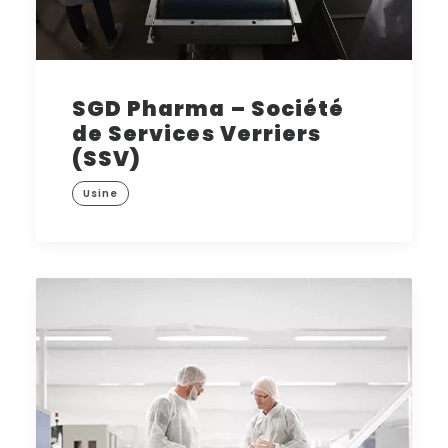
SGD Pharma – Société
de Services Verriers
(SSV)
Usine