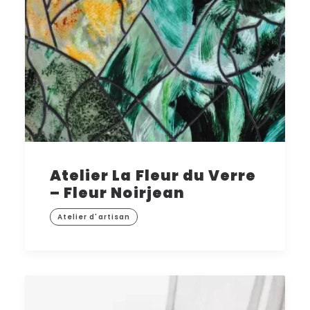
Atelier La Fleur du Verre
– Fleur Noirjean
Atelier d'artisan