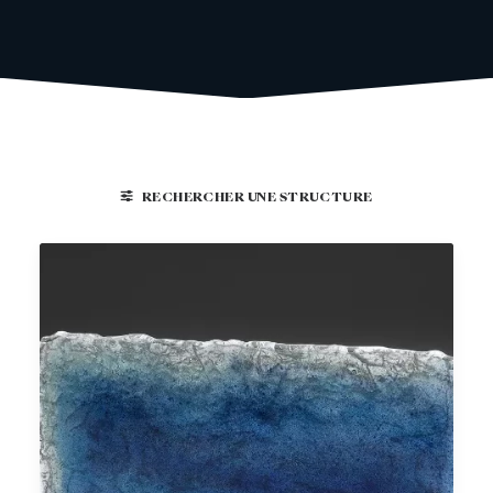
RECHERCHER UNE STRUCTURE