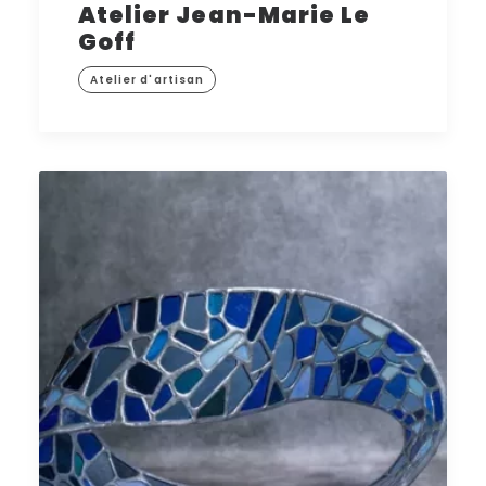
Atelier Jean-Marie Le
Goff
Atelier d'artisan