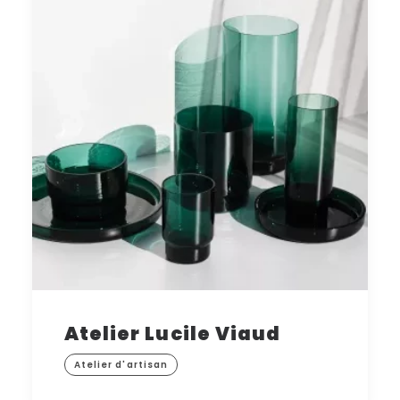
Atelier Lucile Viaud
Atelier d'artisan