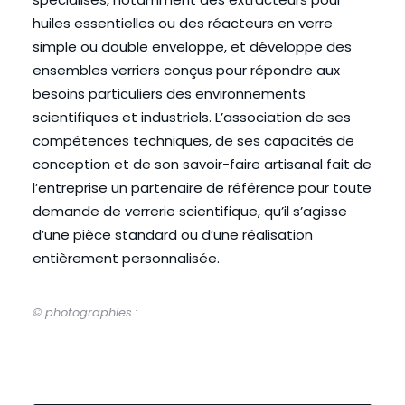
huiles essentielles ou des réacteurs en verre
simple ou double enveloppe, et développe des
ensembles verriers conçus pour répondre aux
besoins particuliers des environnements
scientifiques et industriels. L’association de ses
compétences techniques, de ses capacités de
conception et de son savoir-faire artisanal fait de
l’entreprise un partenaire de référence pour toute
demande de verrerie scientifique, qu’il s’agisse
d’une pièce standard ou d’une réalisation
entièrement personnalisée.
© photographies :