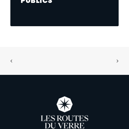
PUBLICS