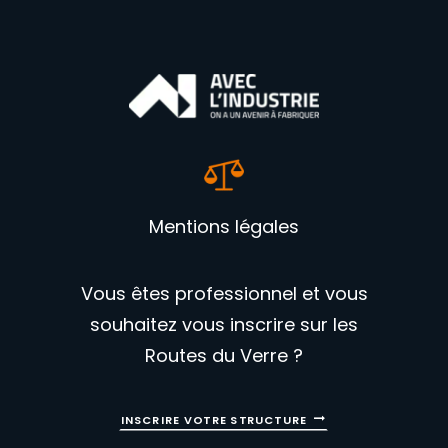
Mentions légales
Vous êtes professionnel et vous
souhaitez vous inscrire sur les
Routes du Verre ?
INSCRIRE VOTRE STRUCTURE