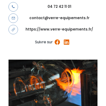
04 72 42 11 01
contact@verre-equipements.fr
https://www.verre-equipements.fr/
Suivre sur