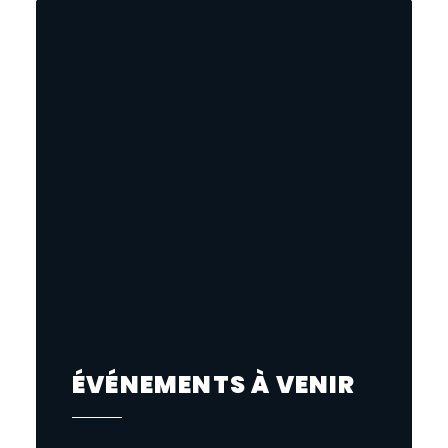
ÉVÉNEMENTS À VENIR