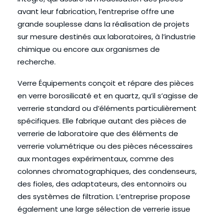
avant leur fabrication, l’entreprise offre une
grande souplesse dans la réalisation de projets
sur mesure destinés aux laboratoires, à l’industrie
chimique ou encore aux organismes de
recherche.
Verre Équipements conçoit et répare des pièces
en verre borosilicaté et en quartz, qu’il s’agisse de
verrerie standard ou d’éléments particulièrement
spécifiques. Elle fabrique autant des pièces de
verrerie de laboratoire que des éléments de
verrerie volumétrique ou des pièces nécessaires
aux montages expérimentaux, comme des
colonnes chromatographiques, des condenseurs,
des fioles, des adaptateurs, des entonnoirs ou
des systèmes de filtration. L’entreprise propose
également une large sélection de verrerie issue