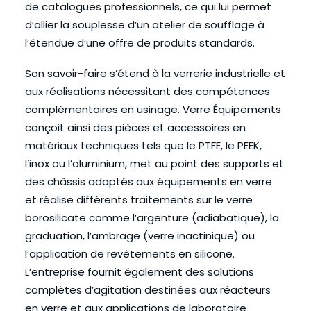
de catalogues professionnels, ce qui lui permet
d’allier la souplesse d’un atelier de soufflage à
l’étendue d’une offre de produits standards.
Son savoir-faire s’étend à la verrerie industrielle et
aux réalisations nécessitant des compétences
complémentaires en usinage. Verre Équipements
conçoit ainsi des pièces et accessoires en
matériaux techniques tels que le PTFE, le PEEK,
l’inox ou l’aluminium, met au point des supports et
des châssis adaptés aux équipements en verre
et réalise différents traitements sur le verre
borosilicate comme l’argenture (adiabatique), la
graduation, l’ambrage (verre inactinique) ou
l’application de revêtements en silicone.
L’entreprise fournit également des solutions
complètes d’agitation destinées aux réacteurs
en verre et aux applications de laboratoire