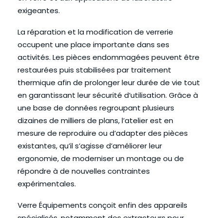
exigeantes.
La réparation et la modification de verrerie
occupent une place importante dans ses
activités. Les pièces endommagées peuvent être
restaurées puis stabilisées par traitement
thermique afin de prolonger leur durée de vie tout
en garantissant leur sécurité d’utilisation. Grâce à
une base de données regroupant plusieurs
dizaines de milliers de plans, l’atelier est en
mesure de reproduire ou d’adapter des pièces
existantes, qu’il s’agisse d’améliorer leur
ergonomie, de moderniser un montage ou de
répondre à de nouvelles contraintes
expérimentales.
Verre Équipements conçoit enfin des appareils
spécialisés, notamment des extracteurs pour