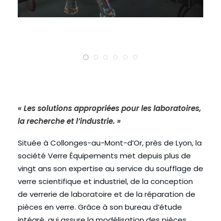
« Les solutions appropriées pour les laboratoires,
la recherche et l’industrie. »
Située à Collonges-au-Mont-d’Or, près de Lyon, la
société Verre Équipements met depuis plus de
vingt ans son expertise au service du soufflage de
verre scientifique et industriel, de la conception
de verrerie de laboratoire et de la réparation de
pièces en verre. Grâce à son bureau d’étude
intégré, qui assure la modélisation des pièces