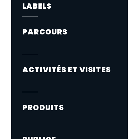
LABELS
PARCOURS
ACTIVITÉS ET VISITES
PRODUITS