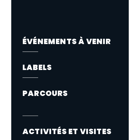
ÉVÉNEMENTS À VENIR
LABELS
PARCOURS
ACTIVITÉS ET VISITES