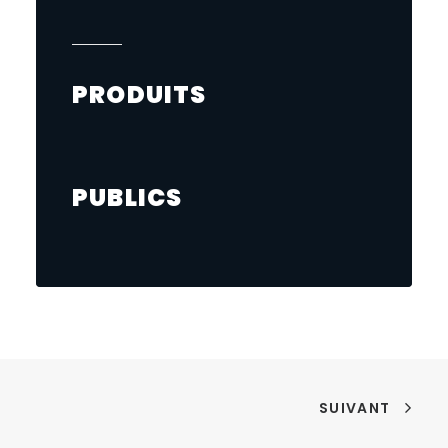
PRODUITS
PUBLICS
SUIVANT