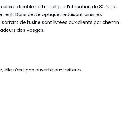
laire durable se traduit par l’utilisation de 80 % de
ment. Dans cette optique, réduisant ainsi les
 sortant de l’usine sont livrées aux clients par chemin
sadeurs des Vosges.
elle n’est pas ouverte aux visiteurs.