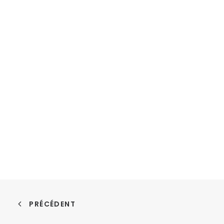
PRÉCÉDENT