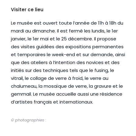
Visiter ce lieu
Le musée est ouvert toute l’année de 11h à 18h du
mardi au dimanche. Il est fermé les lundis, le 1er
janvier, le 1er mai et le 25 décembre. Il propose
des visites guidées des expositions permanentes
et temporaires le week-end et sur demande, ainsi
que des ateliers à l’intention des novices et des
initiés sur des techniques tels que le fusing, le
vitrail, le collage de verre à froid, le verre au
chalumeau, la mosaïque de verre, la gravure et le
gemmail. Le musée accueille aussi une résidence
d’artistes français et internationaux.
© photographies :