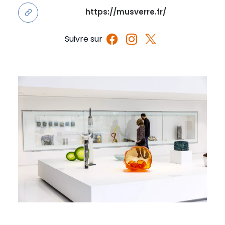
https://musverre.fr/
Suivre sur