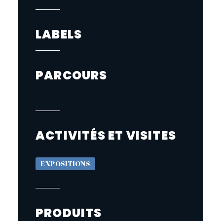
LABELS
PARCOURS
ACTIVITÉS ET VISITES
EXPOSITIONS
PRODUITS