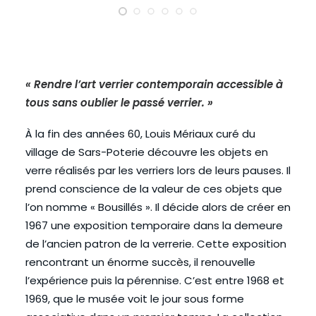
« Rendre l’art verrier contemporain accessible à
tous sans oublier le passé verrier. »
À la fin des années 60, Louis Mériaux curé du
village de Sars-Poterie découvre les objets en
verre réalisés par les verriers lors de leurs pauses. Il
prend conscience de la valeur de ces objets que
l’on nomme « Bousillés ». Il décide alors de créer en
1967 une exposition temporaire dans la demeure
de l’ancien patron de la verrerie. Cette exposition
rencontrant un énorme succès, il renouvelle
l’expérience puis la pérennise. C’est entre 1968 et
1969, que le musée voit le jour sous forme