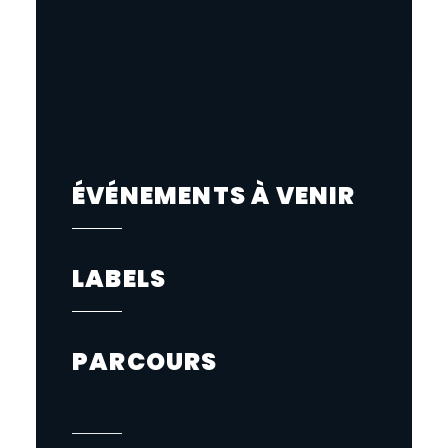
ÉVÉNEMENTS À VENIR
LABELS
PARCOURS