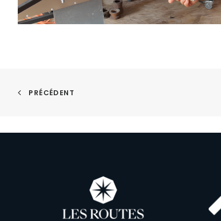
PRÉCÉDENT