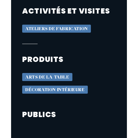
ACTIVITÉS ET VISITES
ATELIERS DE FABRICATION
PRODUITS
ARTS DE LA TABLE
DÉCORATION INTÉRIEURE
PUBLICS