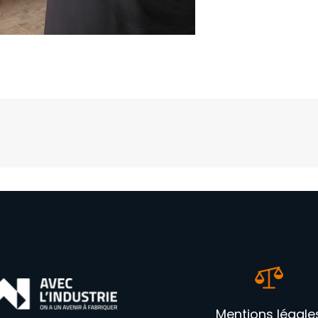
Mentions légale