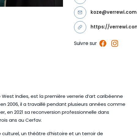
koze@verrewi.com
https://verrewi.co
Suivre sur
 West Indies, est la première verrerie d’art caribéenne
en 2006, il a travaillé pendant plusieurs années comme
, en 2021 sa reconversion professionnelle dans
t trois ans au Cerfav.
culturel, un théâtre d’histoire et un terroir de