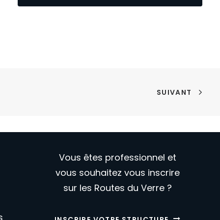
SUIVANT
Vous êtes professionnel et
vous souhaitez vous inscrire
sur les Routes du Verre ?
s
INSCRIRE VOTRE STRUCTURE