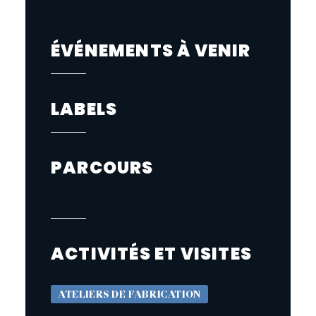
ÉVÉNEMENTS À VENIR
LABELS
PARCOURS
ACTIVITÉS ET VISITES
ATELIERS DE FABRICATION