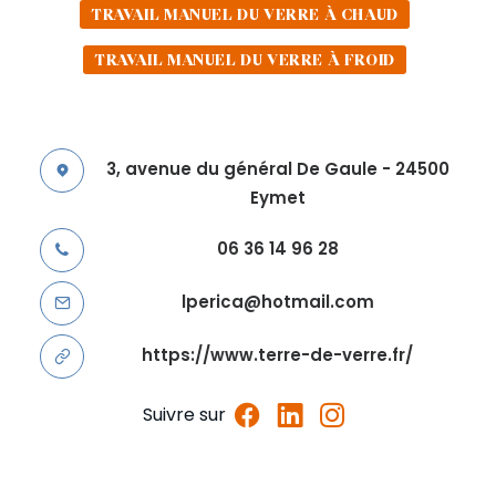
TRAVAIL MANUEL DU VERRE À CHAUD
TRAVAIL MANUEL DU VERRE À FROID
3, avenue du général De Gaule - 24500
Eymet
06 36 14 96 28
lperica@hotmail.com
https://www.terre-de-verre.fr/
Suivre sur