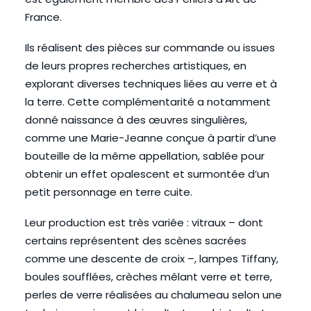
France.
Ils réalisent des pièces sur commande ou issues
de leurs propres recherches artistiques, en
explorant diverses techniques liées au verre et à
la terre. Cette complémentarité a notamment
donné naissance à des œuvres singulières,
comme une Marie-Jeanne conçue à partir d’une
bouteille de la même appellation, sablée pour
obtenir un effet opalescent et surmontée d’un
petit personnage en terre cuite.
Leur production est très variée : vitraux – dont
certains représentent des scènes sacrées
comme une descente de croix –, lampes Tiffany,
boules soufflées, crèches mêlant verre et terre,
perles de verre réalisées au chalumeau selon une