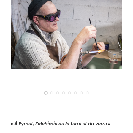
« À Eymet, l’alchimie de la terre et du verre »