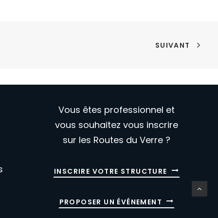
SUIVANT
Vous êtes professionnel et
vous souhaitez vous inscrire
sur les Routes du Verre ?
s
INSCRIRE VOTRE STRUCTURE
PROPOSER UN ÉVÉNEMENT