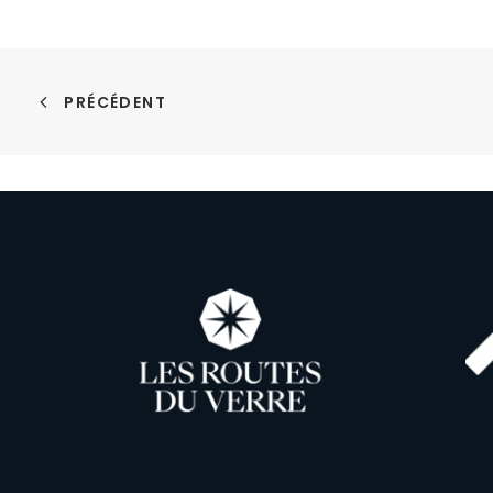
PRÉCÉDENT