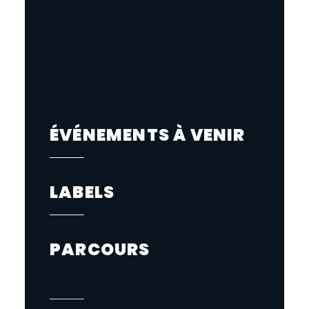
ÉVÉNEMENTS À VENIR
LABELS
PARCOURS