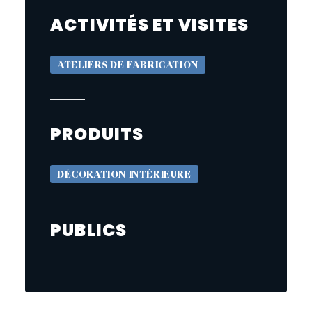
ACTIVITÉS ET VISITES
ATELIERS DE FABRICATION
PRODUITS
DÉCORATION INTÉRIEURE
PUBLICS