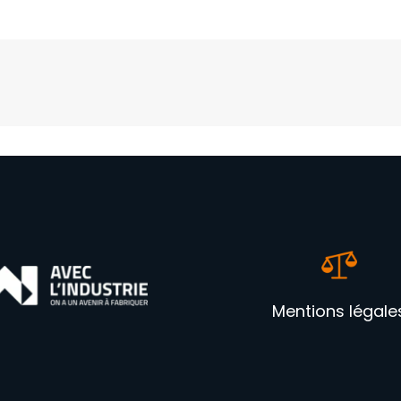
Mentions légale