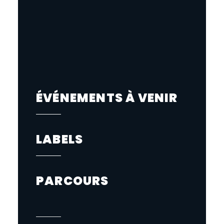
ÉVÉNEMENTS À VENIR
LABELS
PARCOURS