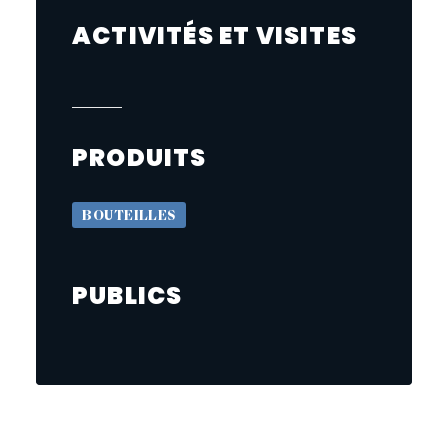
ACTIVITÉS ET VISITES
PRODUITS
BOUTEILLES
PUBLICS