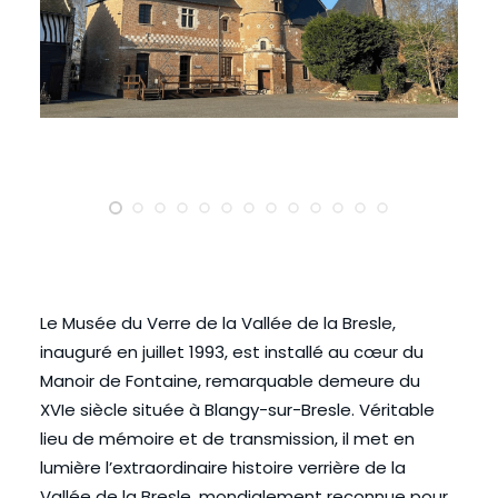
Le Musée du Verre de la Vallée de la Bresle,
inauguré en juillet 1993, est installé au cœur du
Manoir de Fontaine, remarquable demeure du
XVIe siècle située à Blangy-sur-Bresle. Véritable
lieu de mémoire et de transmission, il met en
lumière l’extraordinaire histoire verrière de la
Vallée de la Bresle, mondialement reconnue pour