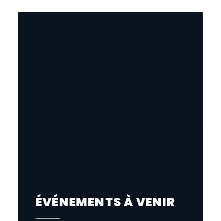
ÉVÉNEMENTS À VENIR