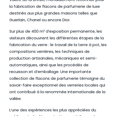
la fabrication de flacons de parfumerie de luxe
destinés aux plus grandes maisons telles que
Guerlain, Chanel ou encore Dior.
Sur plus de 400 m² d’exposition permanente, les
visiteurs découvrent les différentes étapes de la
fabrication du verre : le travail de la terre à pot, les
compositions verrières, les techniques de
production artisanales, mécaniques et semi-
automatiques, ainsi que les procédés de
recuisson et d’emballage. Une importante
collection de flacons de parfumerie témoigne du
savoir-faire exceptionnel des verreries locales qui
ont contribué à la renommée internationale de la
vallée.
L’une des expériences les plus appréciées du