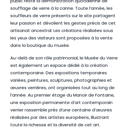
public reste la démonstration quotidienne de
soufflage de verre à la canne. Toute l’année, les
souffleurs de verre présents sur le site partagent
leur passion et dévoilent les gestes précis de cet
artisanat ancestral. Les créations réalisées sous
les yeux des visiteurs sont proposées à la vente
dans la boutique du musée.
Au-delà de son rôle patrimonial, le Musée du Verre
est également un espace dédié à la création
contemporaine. Des expositions temporaires
variées, peintures, sculptures, photographies et
œuvres verrières, ont organisées tout au long de
l’année. Au premier étage du Manoir de Fontaine,
une exposition permanente d’art contemporain
verrier rassemble près d’une centaine d’œuvres
réalisées par des artistes européens, illustrant
toute la richesse et la diversité de cet art.