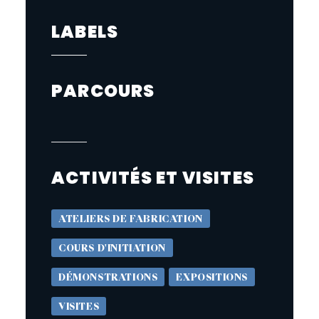
LABELS
PARCOURS
ACTIVITÉS ET VISITES
ATELIERS DE FABRICATION
COURS D'INITIATION
DÉMONSTRATIONS
EXPOSITIONS
VISITES