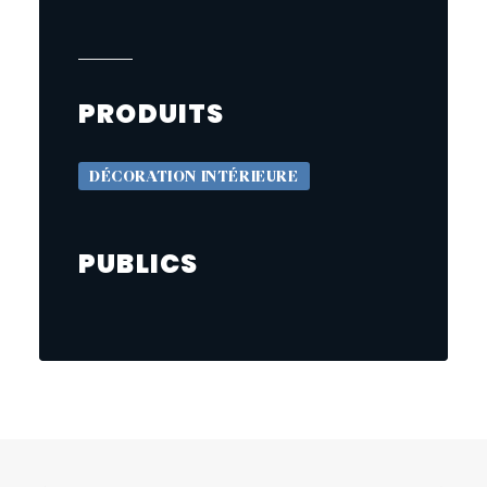
PRODUITS
DÉCORATION INTÉRIEURE
PUBLICS