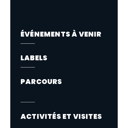
ÉVÉNEMENTS À VENIR
LABELS
PARCOURS
ACTIVITÉS ET VISITES