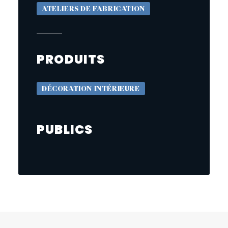
ATELIERS DE FABRICATION
PRODUITS
DÉCORATION INTÉRIEURE
PUBLICS