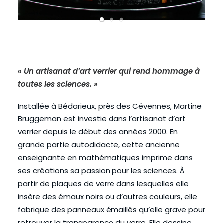
« Un artisanat d’art verrier qui rend hommage à
toutes les sciences. »
Installée à Bédarieux, près des Cévennes, Martine
Bruggeman est investie dans l’artisanat d’art
verrier depuis le début des années 2000. En
grande partie autodidacte, cette ancienne
enseignante en mathématiques imprime dans
ses créations sa passion pour les sciences. À
partir de plaques de verre dans lesquelles elle
insère des émaux noirs ou d’autres couleurs, elle
fabrique des panneaux émaillés qu’elle grave pour
retrouver la transparence du verre. Elle dessine