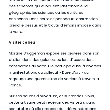
des schémas qui évoquent l’astronomie, la
géographie, les sciences ou les écritures
anciennes. Dans certains panneaux l’abstraction
prend le dessus et le travail d’émail s’impose dans
le verre.
Visiter ce lieu
Martine Bruggeman expose ses œuvres dans son
atelier, dans des galeries, ou lors d’ expositions
consacrées au verre. Elle participe aussi à diverses
manifestations du collectif « Dare d’art » qui
regroupe une quarantaine de verriers à travers la
France.
Sur ses heures d’ouverture, et sur rendez-vous,
cette artisane peut recevoir des visiteurs dans
son atelier où elle propose des démonstrations