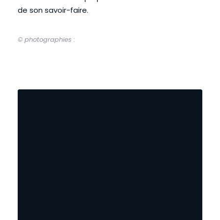
de son savoir-faire.
© photographies :