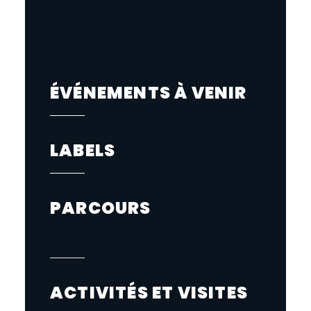
ÉVÉNEMENTS À VENIR
LABELS
PARCOURS
ACTIVITÉS ET VISITES