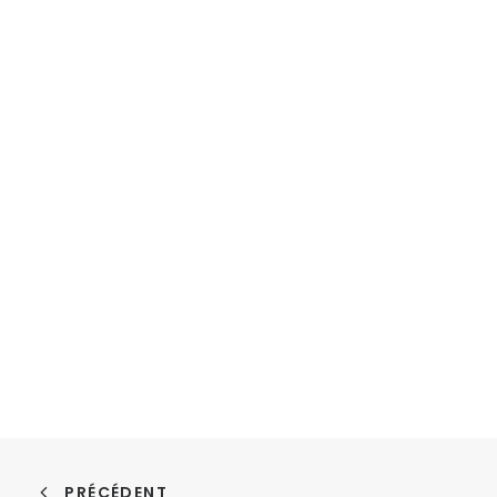
PRÉCÉDENT