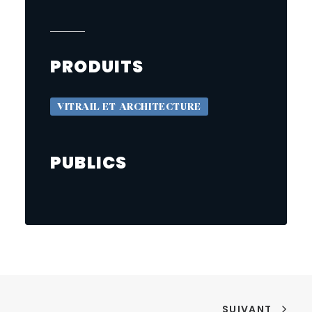
PRODUITS
VITRAIL ET ARCHITECTURE
PUBLICS
SUIVANT