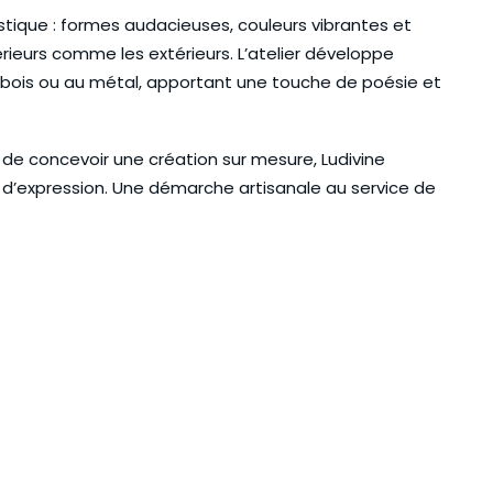
istique : formes audacieuses, couleurs vibrantes et
érieurs comme les extérieurs. L’atelier développe
 bois ou au métal, apportant une touche de poésie et
 de concevoir une création sur mesure, Ludivine
d’expression. Une démarche artisanale au service de