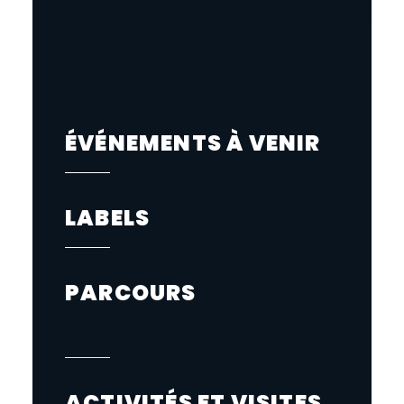
ÉVÉNEMENTS À VENIR
LABELS
PARCOURS
ACTIVITÉS ET VISITES