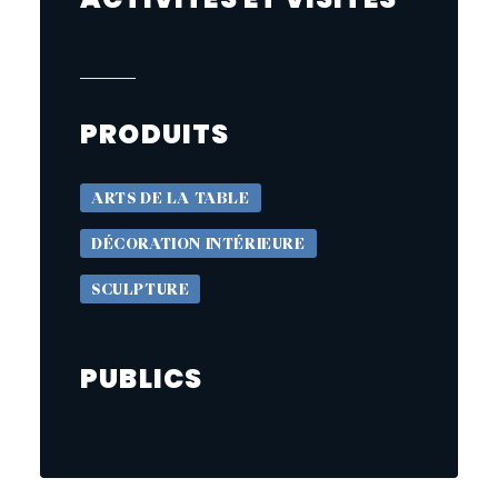
PRODUITS
ARTS DE LA TABLE
DÉCORATION INTÉRIEURE
SCULPTURE
PUBLICS