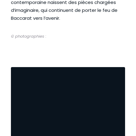
contemporaine naissent des pièces chargées
d’imaginaire, qui continuent de porter le feu de
Baccarat vers l’avenir.
© photographies :