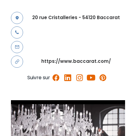
20 rue Cristalleries - 54120 Baccarat
https://www.baccarat.com/
Suivre sur