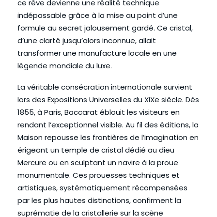
ce rêve devienne une réalité technique
indépassable grâce à la mise au point d’une
formule au secret jalousement gardé. Ce cristal,
d’une clarté jusqu’alors inconnue, allait
transformer une manufacture locale en une
légende mondiale du luxe.
La véritable consécration internationale survient
lors des Expositions Universelles du XIXe siècle. Dès
1855, à Paris, Baccarat éblouit les visiteurs en
rendant l’exceptionnel visible. Au fil des éditions, la
Maison repousse les frontières de l’imagination en
érigeant un temple de cristal dédié au dieu
Mercure ou en sculptant un navire à la proue
monumentale. Ces prouesses techniques et
artistiques, systématiquement récompensées
par les plus hautes distinctions, confirment la
suprématie de la cristallerie sur la scène