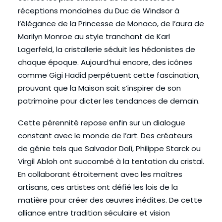
réceptions mondaines du Duc de Windsor à
l’élégance de la Princesse de Monaco, de l’aura de
Marilyn Monroe au style tranchant de Karl
Lagerfeld, la cristallerie séduit les hédonistes de
chaque époque. Aujourd’hui encore, des icônes
comme Gigi Hadid perpétuent cette fascination,
prouvant que la Maison sait s’inspirer de son
patrimoine pour dicter les tendances de demain.
Cette pérennité repose enfin sur un dialogue
constant avec le monde de l’art. Des créateurs
de génie tels que Salvador Dalí, Philippe Starck ou
Virgil Abloh ont succombé à la tentation du cristal.
En collaborant étroitement avec les maîtres
artisans, ces artistes ont défié les lois de la
matière pour créer des œuvres inédites. De cette
alliance entre tradition séculaire et vision