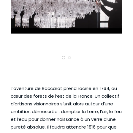
L’aventure de Baccarat prend racine en 1764, au
cœur des forêts de l’est de la France. Un collectif
d’artisans visionnaires s’unit alors autour d’une
ambition démesurée : dompter la terre, l’air, le feu
et l’eau pour donner naissance à un verre d’une
pureté absolue. Il faudra attendre 1816 pour que