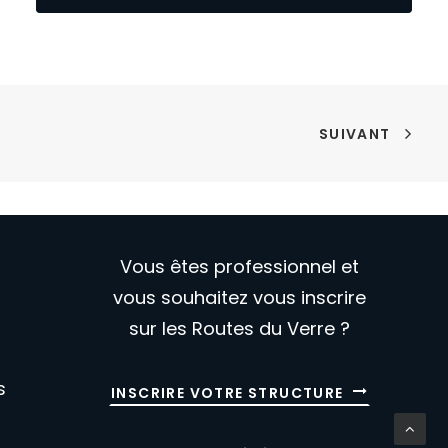
SUIVANT
Vous êtes professionnel et
vous souhaitez vous inscrire
sur les Routes du Verre ?
s
INSCRIRE VOTRE STRUCTURE