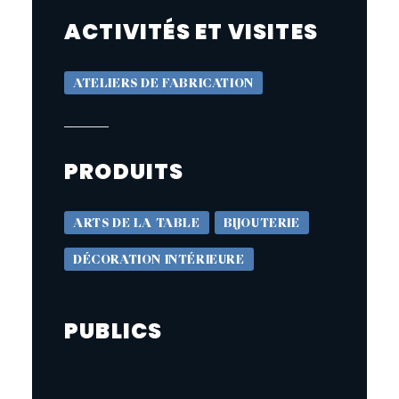
ACTIVITÉS ET VISITES
ATELIERS DE FABRICATION
PRODUITS
ARTS DE LA TABLE
BIJOUTERIE
DÉCORATION INTÉRIEURE
PUBLICS