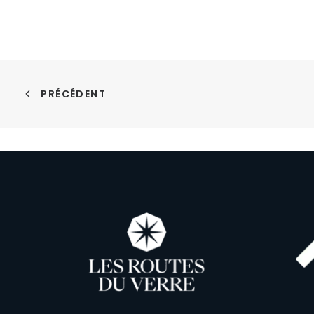
PRÉCÉDENT