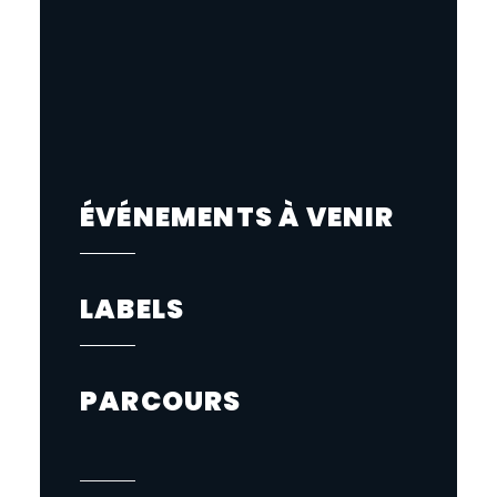
ÉVÉNEMENTS À VENIR
LABELS
PARCOURS