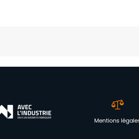
Mentions légale