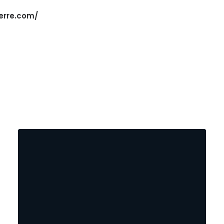
erre.com/