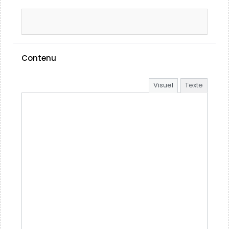
Contenu
Visuel
Texte