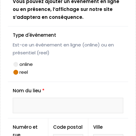
Vous pouvez ajouter un événement en ligne
ou en présence, l’affichage sur notre site
s’adaptera en conséquence.
Type d'événement
Est-ce un événement en ligne (online) ou en
présentiel (reel)
online
reel
Nom du lieu
*
Numéro et
Code postal
Ville
rue