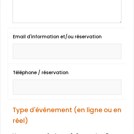
Email d'information et/ou réservation
Téléphone / réservation
Type d'événement (en ligne ou en
réel)