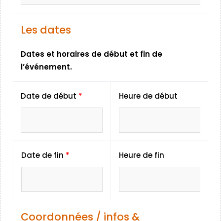
Les dates
Dates et horaires de début et fin de
l’événement.
Date de début
*
Heure de début
Date de fin
*
Heure de fin
Coordonnées / infos &