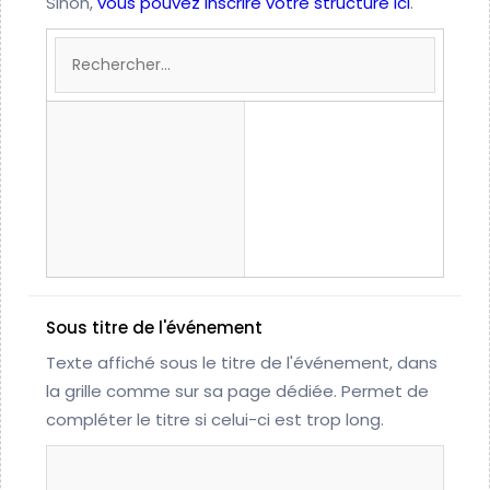
Sinon,
vous pouvez inscrire votre structure ici
.
Sous titre de l'événement
Texte affiché sous le titre de l'événement, dans
la grille comme sur sa page dédiée. Permet de
compléter le titre si celui-ci est trop long.