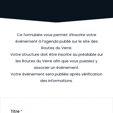
Ce formulaire vous permet d’inscrire votre
événement à l’agenda publié sur le site des
Routes du Verre.
Votre structure doit être inscrite au préalable sur
les Routes du Verre afin que vous puissiez y
associer un événement.
Votre événement sera publiée après vérification
des informations.
Titre
*