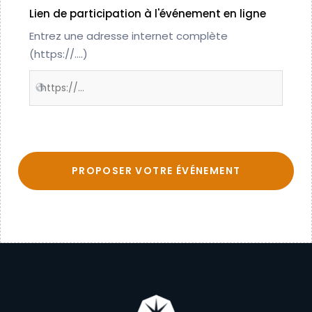
Lien de participation à l'événement en ligne
Entrez une adresse internet complète
(https://....)