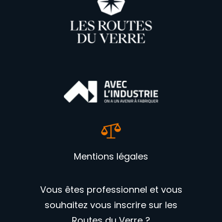
Mentions légales
Vous êtes professionnel et vous
souhaitez vous inscrire sur les
Routes du Verre ?