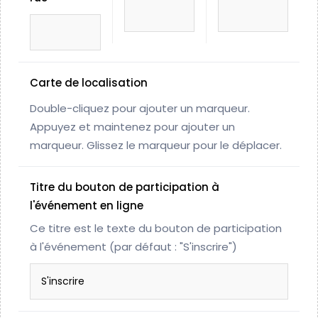
Carte de localisation
Double-cliquez pour ajouter un marqueur.
Appuyez et maintenez pour ajouter un
marqueur.
Glissez le marqueur pour le déplacer.
Titre du bouton de participation à
l'événement en ligne
Ce titre est le texte du bouton de participation
à l'événement (par défaut : "S'inscrire")