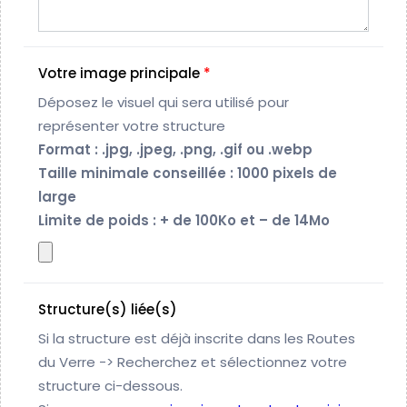
Votre image principale
*
Déposez le visuel qui sera utilisé pour
représenter votre structure
Format : .jpg, .jpeg, .png, .gif ou .webp
Taille minimale conseillée : 1000 pixels de
large
Limite de poids : + de 100Ko et – de 14Mo
Structure(s) liée(s)
Si la structure est déjà inscrite dans les Routes
du Verre -> Recherchez et sélectionnez votre
structure ci-dessous.