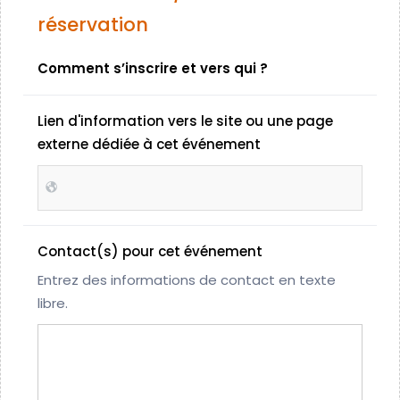
réservation
Comment s’inscrire et vers qui ?
Lien d'information vers le site ou une page
externe dédiée à cet événement
Contact(s) pour cet événement
Entrez des informations de contact en texte
libre.