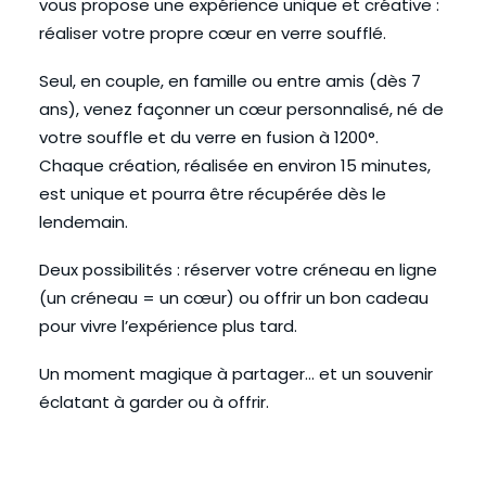
vous propose une expérience unique et créative :
réaliser votre propre cœur en verre soufflé.
Seul, en couple, en famille ou entre amis (dès 7
ans), venez façonner un cœur personnalisé, né de
votre souffle et du verre en fusion à 1200°.
Chaque création, réalisée en environ 15 minutes,
est unique et pourra être récupérée dès le
lendemain.
Deux possibilités : réserver votre créneau en ligne
(un créneau = un cœur) ou offrir un bon cadeau
pour vivre l’expérience plus tard.
Un moment magique à partager… et un souvenir
éclatant à garder ou à offrir.