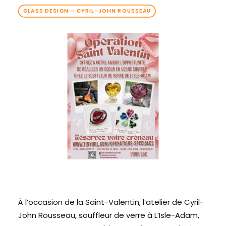
GLASS DESIGN – CYRIL-JOHN ROUSSEAU
À l’occasion de la Saint-Valentin, l’atelier de
Cyril-
John Rousseau
, souffleur de verre à
L’Isle-Adam
,